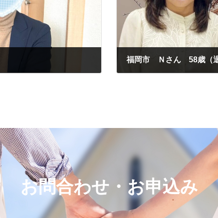
福岡市 Ｎさん 58歳（
2024年11月6日
お問合わせ・お申込み