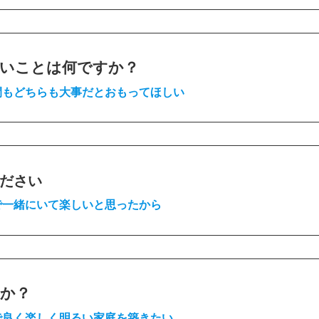
いことは何ですか？
間もどちらも大事だとおもってほしい
ださい
で一緒にいて楽しいと思ったから
か？
で良く楽しく明るい家庭を築きたい