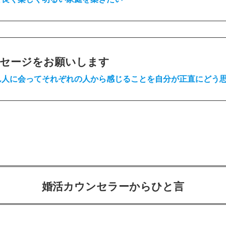
セージをお願いします
ん人に会ってそれぞれの人から感じることを自分が正直にどう
婚活カウンセラーからひと言