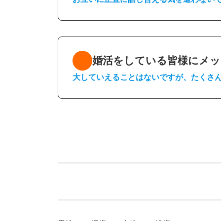
婚活をしている皆様にメッ
大していえることはないですが、たくさ