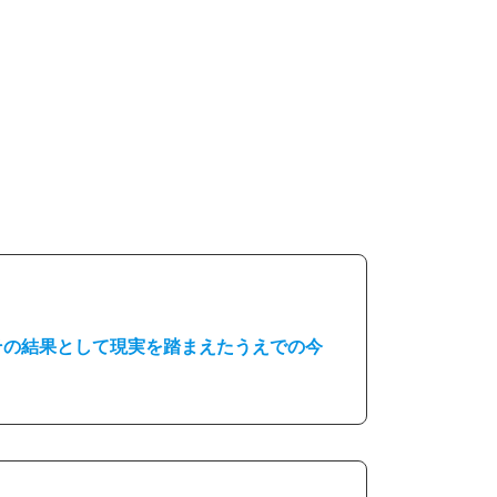
その結果として現実を踏まえたうえでの今