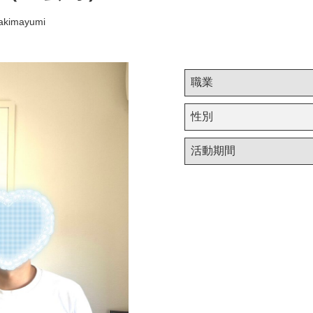
zakimayumi
職業
性別
活動期間