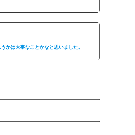
思うかは大事なことかなと思いました。