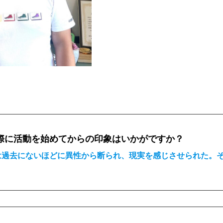
際に活動を始めてからの印象はいかがですか？
は過去にないほどに異性から断られ、現実を感じさせられた。