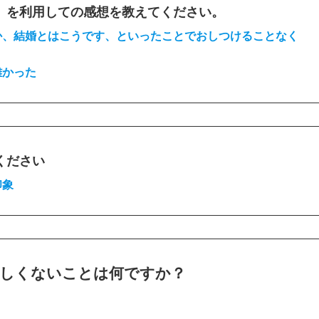
）を利用しての感想を教えてください。
か、結婚とはこうです、といったことでおしつけることなく
難かった
ください
印象
しくないことは何ですか？