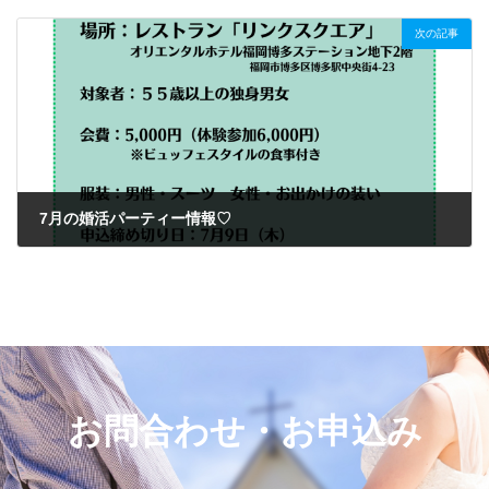
2026年5月29日
次の記事
7月の婚活パーティー情報♡
2026年6月17日
お問合わせ・お申込み