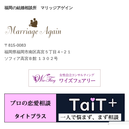
福岡の結婚相談所 マリッジアゲイン
〒815-0083
福岡県福岡市南区高宮５丁目４−２１
ソフィア高宮Ｂ館 １３０２号