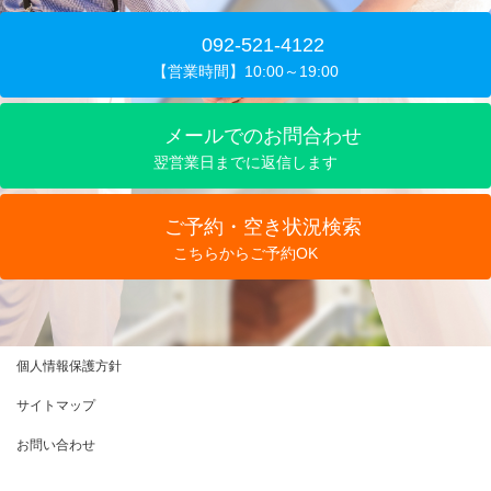
092-521-4122
【営業時間】10:00～19:00
メールでのお問合わせ
翌営業日までに返信します
ご予約・空き状況検索
こちらからご予約OK
個人情報保護方針
サイトマップ
お問い合わせ